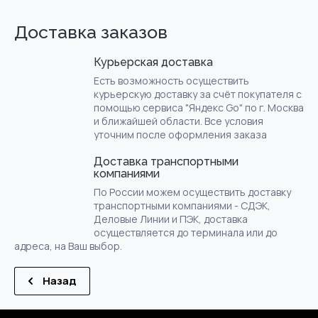
Доставка заказов
Курьерская доставка
Есть возможность осуществить
курьерскую доставку за счёт покупателя с
помощью сервиса "Яндекс Go" по г. Москва
и ближайшей области. Все условия
уточним после оформления заказа
Доставка транспортными
компаниями
По России можем осуществить доставку
транспортными компаниями - СДЭК,
Деловые Линии и ПЭК, доставка
осуществляется до терминала или до
адреса, на Ваш выбор.
Назад