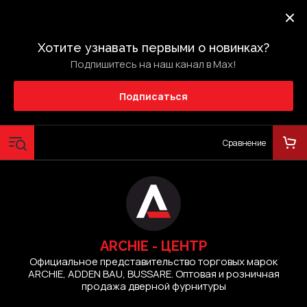
Хотите узнавать первыми о новинках?
Подпишитесь на наш канал в Max!
Подписаться
Сравнение
ARCHIE - ЦЕНТР
Официальное представительство торговых марок
ARCHIE, ADDEN BAU, BUSSARE. Оптовая и розничная
продажа дверной фурнитуры