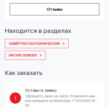
Отзывы
Находится в разделах
ЗАВЁРТКИ САНТЕХНИЧЕСКИЕ
ARCHIE GENESIS
Как заказать
Оставьте заявку
Оформите заказ на сайте, позвоните нам
1
или напишите на WhatsApp +7(910)000-81-
05