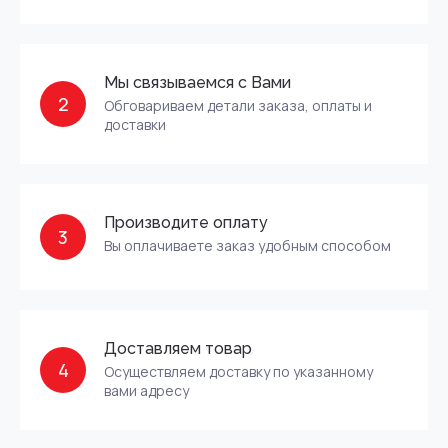
Мы связываемся с Вами
2
Обговариваем детали заказа, оплаты и
доставки
Производите оплату
3
Вы оплачиваете заказ удобным способом
Доставляем товар
4
Осуществляем доставку по указанному
вами адресу