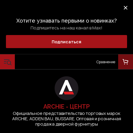
Хотите узнавать первыми о новинках?
Подпишитесь на наш канал в Max!
Подписаться
Сравнение
ARCHIE - ЦЕНТР
Официальное представительство торговых марок
ARCHIE, ADDEN BAU, BUSSARE. Оптовая и розничная
продажа дверной фурнитуры