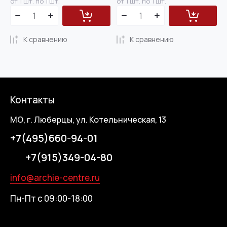
от 1 шт. по 1 шт.
от 1 шт. по 1 шт.
К сравнению
К сравнению
Контакты
МО, г. Люберцы, ул. Котельническая, 13
+7(495)660-94-01
+7(915)349-04-80
info@archie-centre.ru
Пн-Пт с 09:00-18:00