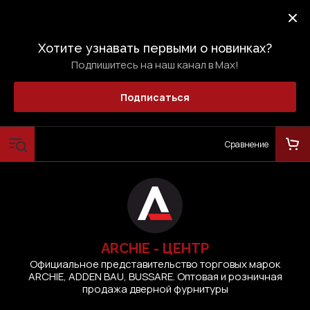
Хотите узнавать первыми о новинках?
Подпишитесь на наш канал в Max!
Подписаться
Сравнение
ARCHIE - ЦЕНТР
Официальное представительство торговых марок
ARCHIE, ADDEN BAU, BUSSARE. Оптовая и розничная
продажа дверной фурнитуры