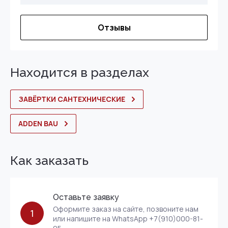
Отзывы
Находится в разделах
ЗАВЁРТКИ САНТЕХНИЧЕСКИЕ
ADDEN BAU
Как заказать
Оставьте заявку
Оформите заказ на сайте, позвоните нам
1
или напишите на WhatsApp +7(910)000-81-