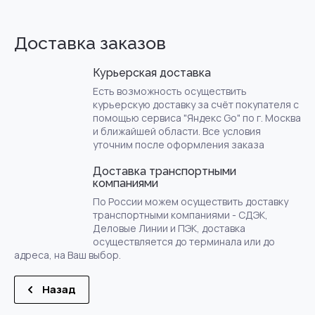
Доставка заказов
Курьерская доставка
Есть возможность осуществить
курьерскую доставку за счёт покупателя с
помощью сервиса "Яндекс Go" по г. Москва
и ближайшей области. Все условия
уточним после оформления заказа
Доставка транспортными
компаниями
По России можем осуществить доставку
транспортными компаниями - СДЭК,
Деловые Линии и ПЭК, доставка
осуществляется до терминала или до
адреса, на Ваш выбор.
Назад