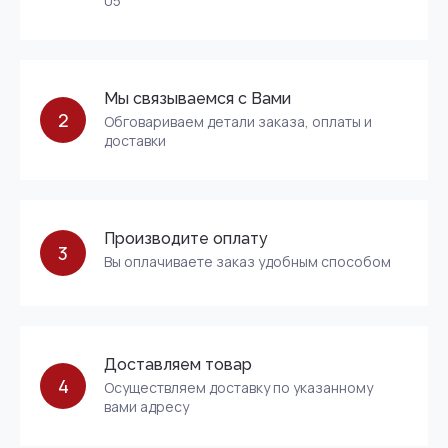
05
Мы связываемся с Вами
2
Обговариваем детали заказа, оплаты и
доставки
Производите оплату
3
Вы оплачиваете заказ удобным способом
Доставляем товар
4
Осуществляем доставку по указанному
вами адресу