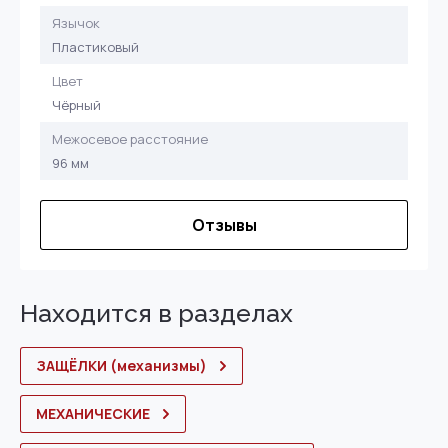
Язычок
Пластиковый
Цвет
Чёрный
Межосевое расстояние
96 мм
Отзывы
Находится в разделах
ЗАЩЁЛКИ (механизмы)
МЕХАНИЧЕСКИЕ