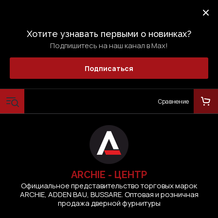
Хотите узнавать первыми о новинках?
Подпишитесь на наш канал в Max!
Подписаться
Сравнение
ARCHIE - ЦЕНТР
Официальное представительство торговых марок
ARCHIE, ADDEN BAU, BUSSARE. Оптовая и розничная
продажа дверной фурнитуры