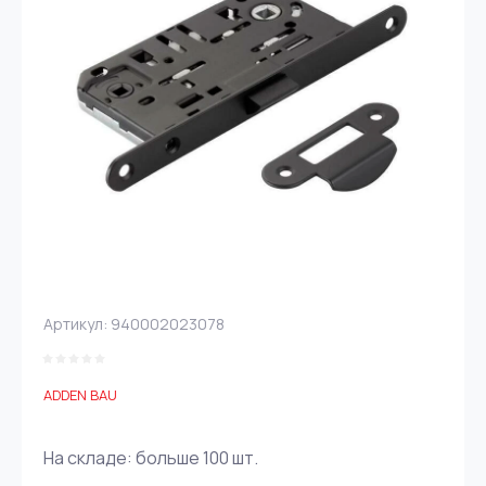
Артикул:
940002023078
ADDEN BAU
На складе:
больше 100
шт.