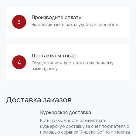
Производите оплату
3
Вы оплачиваете заказ удобным способом
Доставляем товар
4
Осуществляем доставку по указанному
вами адресу
Доставка заказов
Курьерская доставка
Есть возможность осуществить
курьерскую доставку за счёт покупателя с
помощью сервиса "Яндекс Go" по г. Москва