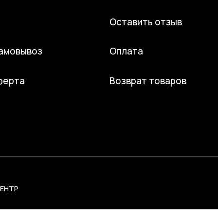
Оставить отзыв
самовывоз
Оплата
ферта
Возврат товаров
ЦЕНТР