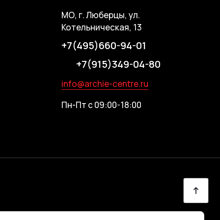
МО, г. Люберцы, ул.
Котельническая, 13
+7(495)660-94-01
+7(915)349-04-80
info@archie-centre.ru
Пн-Пт с 09:00-18:00