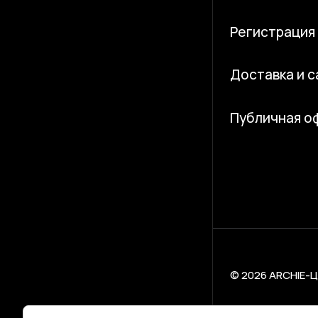
Регистрация
Доставка и 
Публичная о
© 2026 ARCHIE-