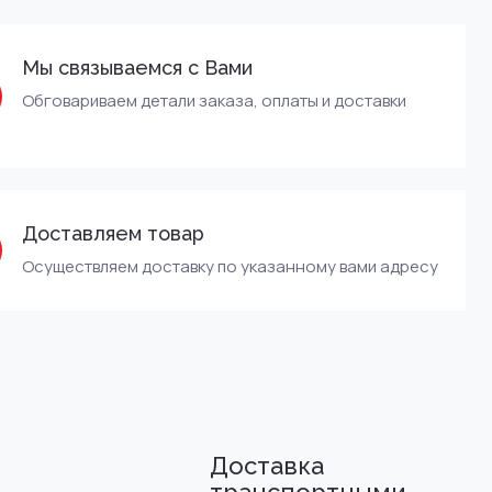
Мы связываемся с Вами
Обговариваем детали заказа, оплаты и доставки
Доставляем товар
Осуществляем доставку по указанному вами адресу
Доставка