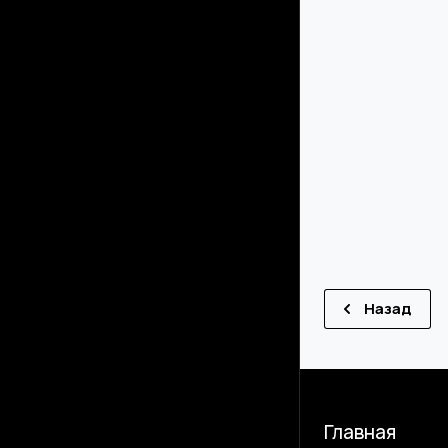
Назад
Главная