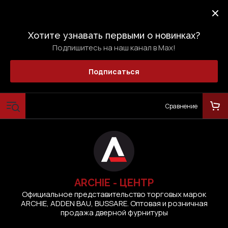
Хотите узнавать первыми о новинках?
Подпишитесь на наш канал в Max!
Подписаться
Сравнение
ARCHIE - ЦЕНТР
Официальное представительство торговых марок
ARCHIE, ADDEN BAU, BUSSARE. Оптовая и розничная
продажа дверной фурнитуры