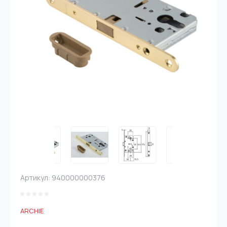
Артикул:
940000000376
ARCHIE