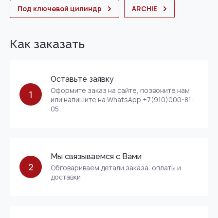
Под ключевой цилиндр
ARCHIE
Как заказать
Оставьте заявку
Оформите заказ на сайте, позвоните нам
1
или напишите на WhatsApp +7(910)000-81-
05
Мы связываемся с Вами
2
Обговариваем детали заказа, оплаты и
доставки