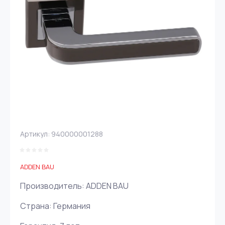
Артикул:
940000001288
ADDEN BAU
Производитель: ADDEN BAU
Страна: Германия