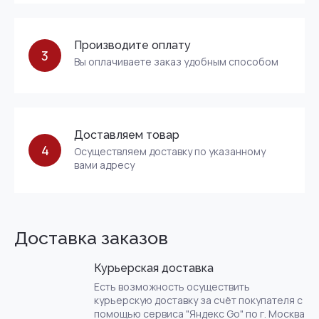
Производите оплату
3
Вы оплачиваете заказ удобным способом
Доставляем товар
4
Осуществляем доставку по указанному
вами адресу
Доставка заказов
Курьерская доставка
Есть возможность осуществить
курьерскую доставку за счёт покупателя с
помощью сервиса "Яндекс Go" по г. Москва