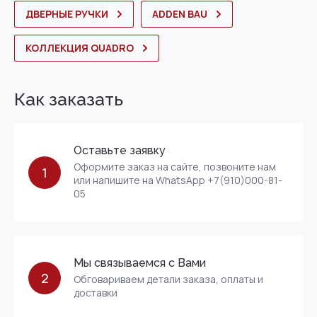
ДВЕРНЫЕ РУЧКИ
ADDEN BAU
КОЛЛЕКЦИЯ QUADRO
Как заказать
Оставьте заявку
Оформите заказ на сайте, позвоните нам
1
или напишите на WhatsApp +7(910)000-81-
05
Мы связываемся с Вами
2
Обговариваем детали заказа, оплаты и
доставки