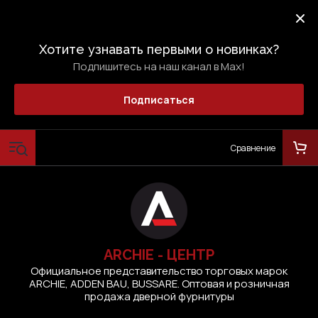
Хотите узнавать первыми о новинках?
Подпишитесь на наш канал в Max!
Подписаться
Сравнение
ARCHIE - ЦЕНТР
Официальное представительство торговых марок
ARCHIE, ADDEN BAU, BUSSARE. Оптовая и розничная
продажа дверной фурнитуры