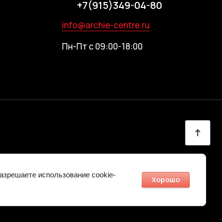
+7(915)349-04-80
info@archie-centre.ru
Пн-Пт с 09:00-18:00
разрешаете использование cookie-
Хорошо