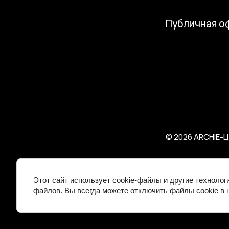
Публичная о
© 2026 ARCHIE-
Этот сайт использует cookie-файлы и другие технолог
файлов. Вы всегда можете отключить файлы cookie в 