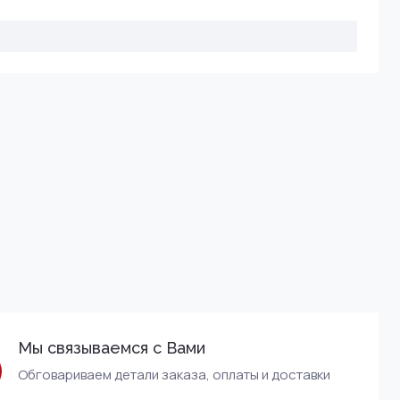
Мы связываемся с Вами
Обговариваем детали заказа, оплаты и доставки