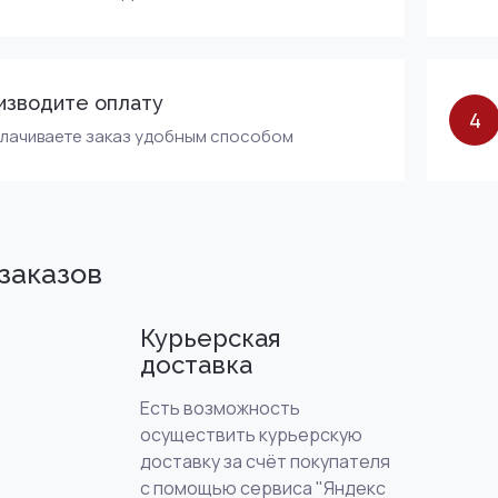
изводите оплату
4
плачиваете заказ удобным способом
заказов
Курьерская
доставка
Есть возможность
осуществить курьерскую
доставку за счёт покупателя
с помощью сервиса "Яндекс