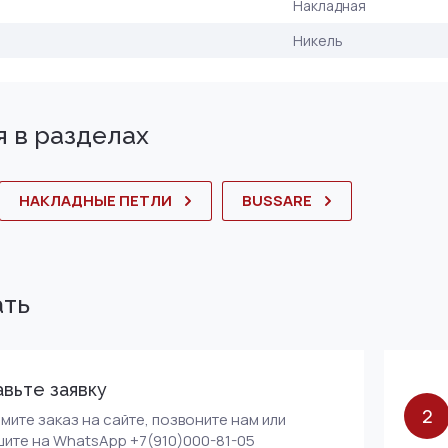
Накладная
Никель
 в разделах
НАКЛАДНЫЕ ПЕТЛИ
BUSSARE
ать
вьте заявку
2
ите заказ на сайте, позвоните нам или
ите на WhatsApp +7(910)000-81-05