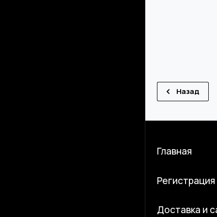
Назад
Главная
Регистрация
Доставка и 