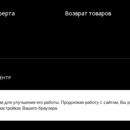
ферта
Возврат товаров
ЦЕНТР
ии для улучшения его работы. Продолжая работу с сайтом, Вы 
настройках Вашего браузера.