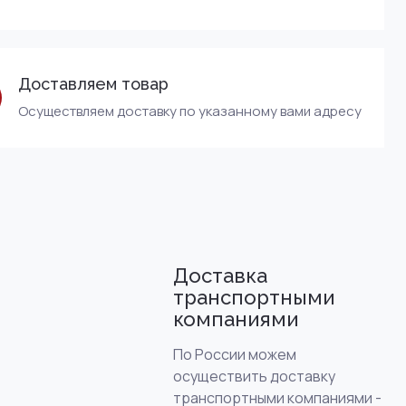
Доставляем товар
Осуществляем доставку по указанному вами адресу
Доставка
транспортными
компаниями
По России можем
осуществить доставку
транспортными компаниями -