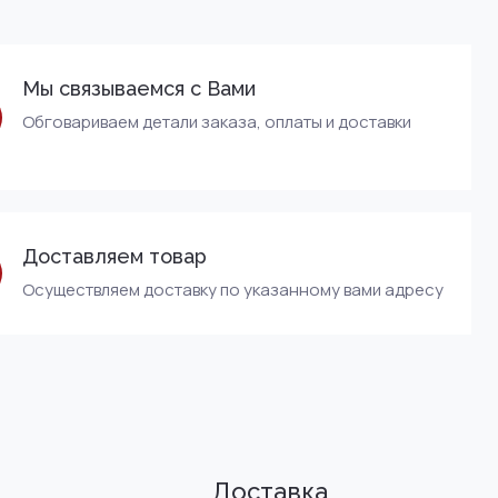
Мы связываемся с Вами
Обговариваем детали заказа, оплаты и доставки
Доставляем товар
Осуществляем доставку по указанному вами адресу
Доставка