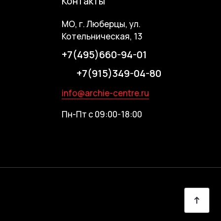
Контакты
МО, г. Люберцы, ул.
Котельническая, 13
+7(495)660-94-01
+7(915)349-04-80
info@archie-centre.ru
Пн-Пт с 09:00-18:00