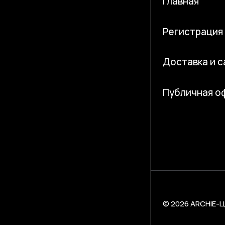
Главная
Регистрация
Доставка и 
Публичная о
© 2026 ARCHIE-