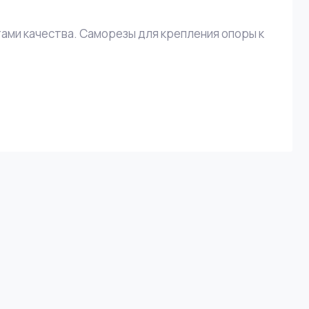
ами качества. Саморезы для крепления опоры к