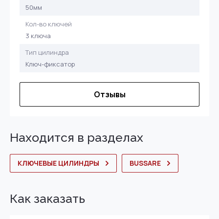
50мм
Кол-во ключей
3 ключа
Тип цилиндра
Ключ-фиксатор
Отзывы
Находится в разделах
КЛЮЧЕВЫЕ ЦИЛИНДРЫ
BUSSARE
Как заказать