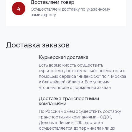
Доставляем товар
4
Осуществляем доставку по указанному
вами адресу
Доставка заказов
Курьерская доставка
Есть возможность осуществить
курьерскую доставку за счёт покупателя с
помощью сервиса "Яндекс Go" по г. Москва
и ближайшей области. Все условия
уточним после оформления заказа
Доставка транспортными
компаниями
По России можем осуществить доставку
транспортными компаниями - СДЭК,
Деловые Линии и ПЭК, доставка
осуществляется до терминала или до