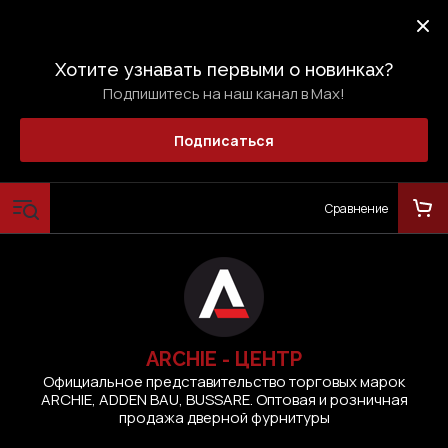
Хотите узнавать первыми о новинках?
Подпишитесь на наш канал в Max!
Подписаться
Сравнение
ARCHIE - ЦЕНТР
Официальное представительство торговых марок
ARCHIE, ADDEN BAU, BUSSARE. Оптовая и розничная
продажа дверной фурнитуры