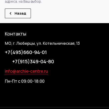
адреса, на Ваш выбор.
Назад
Контакты
МО, г. Люберцы, ул. Котельническая, 13
+7(495)660-94-01
+7(915)349-04-80
info@archie-centre.ru
Пн-Пт с 09:00-18:00