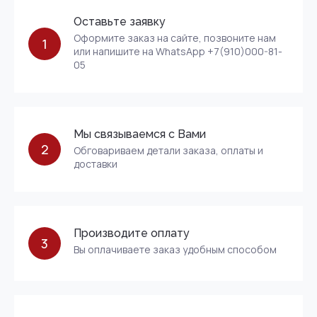
Оставьте заявку
Оформите заказ на сайте, позвоните нам
1
или напишите на WhatsApp +7(910)000-81-
05
Мы связываемся с Вами
2
Обговариваем детали заказа, оплаты и
доставки
Производите оплату
3
Вы оплачиваете заказ удобным способом