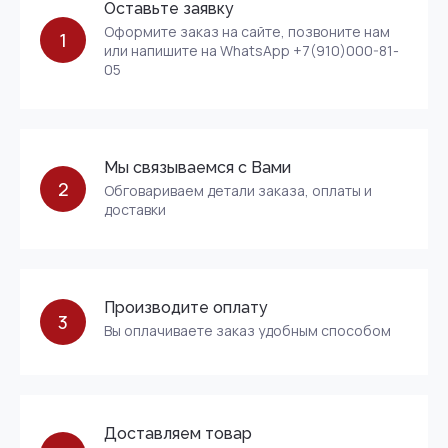
Оставьте заявку
Оформите заказ на сайте, позвоните нам
1
или напишите на WhatsApp +7(910)000-81-
05
Мы связываемся с Вами
2
Обговариваем детали заказа, оплаты и
доставки
Производите оплату
3
Вы оплачиваете заказ удобным способом
Доставляем товар