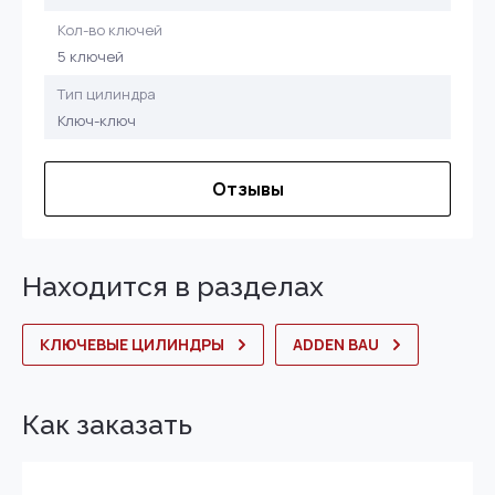
Кол-во ключей
5 ключей
Тип цилиндра
Ключ-ключ
Отзывы
Находится в разделах
КЛЮЧЕВЫЕ ЦИЛИНДРЫ
ADDEN BAU
Как заказать