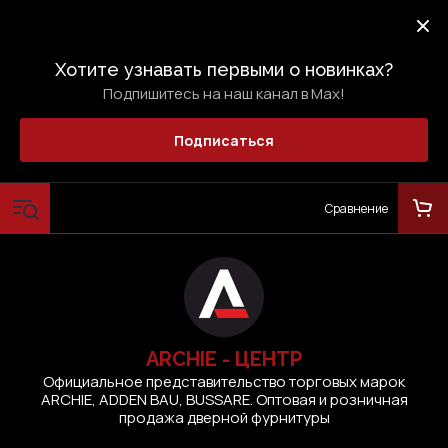
Хотите узнавать первыми о новинках?
Подпишитесь на наш канал в Max!
Подписаться
Сравнение
ARCHIE - ЦЕНТР
Официальное представительство торговых марок
ARCHIE, ADDEN BAU, BUSSARE. Оптовая и розничная
продажа дверной фурнитуры