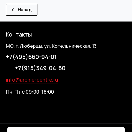
Назад
Контакты
МО, г. Люберцы, ул. Котельническая, 13
+7(495)660-94-01
+7(915)349-04-80
info@archie-centre.ru
Пн-Пт с 09:00-18:00
© 2026 ARCHIE-ЦЕНТР