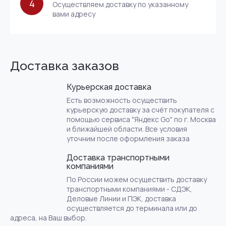
4
Осуществляем доставку по указанному
вами адресу
Доставка заказов
Курьерская доставка
Есть возможность осуществить
курьерскую доставку за счёт покупателя с
помощью сервиса "Яндекс Go" по г. Москва
и ближайшей области. Все условия
уточним после оформления заказа
Доставка транспортными
компаниями
По России можем осуществить доставку
транспортными компаниями - СДЭК,
Деловые Линии и ПЭК, доставка
осуществляется до терминала или до
адреса, на Ваш выбор.