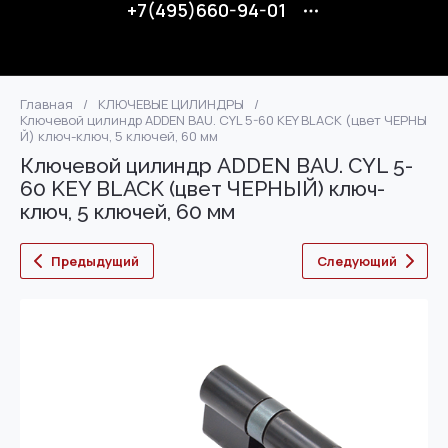
+7(495)660-94-01
Главная
/
КЛЮЧЕВЫЕ ЦИЛИНДРЫ
/
Ключевой цилиндр ADDEN BAU. CYL 5-60 KEY BLACK (цвет ЧЕРНЫ
Й) ключ-ключ, 5 ключей, 60 мм
Ключевой цилиндр ADDEN BAU. CYL 5-
60 KEY BLACK (цвет ЧЕРНЫЙ) ключ-
ключ, 5 ключей, 60 мм
Предыдущий
Следующий