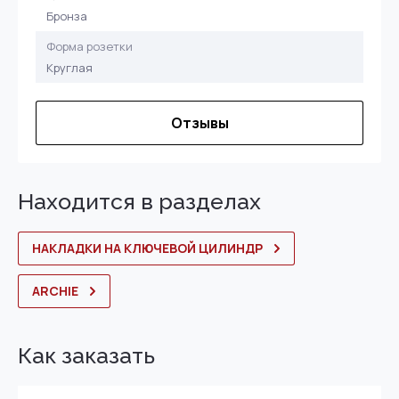
Бронза
Форма розетки
Круглая
Отзывы
Находится в разделах
НАКЛАДКИ НА КЛЮЧЕВОЙ ЦИЛИНДР
ARCHIE
Как заказать