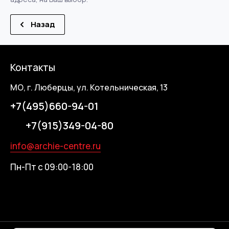
Назад
Контакты
МО, г. Люберцы, ул. Котельническая, 13
+7(495)660-94-01
+7(915)349-04-80
info@archie-centre.ru
Пн-Пт с 09:00-18:00