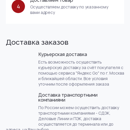
Доставляем товар
4
Осуществляем доставку по указанному
вами адресу
Доставка заказов
Курьерская доставка
Есть возможность осуществить
курьерскую доставку за счёт покупателя с
помощью сервиса "Яндекс Go" по г. Москва
и ближайшей области. Все условия
уточним после оформления заказа
Доставка транспортными
компаниями
По России можем осуществить доставку
транспортными компаниями - СДЭК,
Деловые Линии и ПЭК, доставка
осуществляется до терминала или до
адреса, на Ваш выбор.