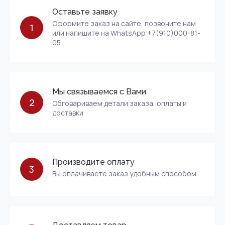
Оставьте заявку
Оформите заказ на сайте, позвоните нам
1
или напишите на WhatsApp +7(910)000-81-
05
Мы связываемся с Вами
2
Обговариваем детали заказа, оплаты и
доставки
Производите оплату
3
Вы оплачиваете заказ удобным способом