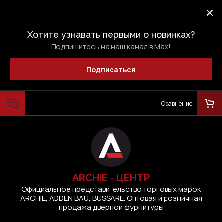
Хотите узнавать первыми о новинках?
Подпишитесь на наш канал в Max!
Подписаться
Сравнение
ARCHIE - ЦЕНТР
Официальное представительство торговых марок
ARCHIE, ADDEN BAU, BUSSARE. Оптовая и розничная
продажа дверной фурнитуры