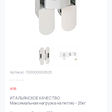
Артикул:
700000002625
AGB
ИТАЛЬЯНСКОЕ КАЧЕСТВО
Максимальная нагрузка на петлю - 20кг