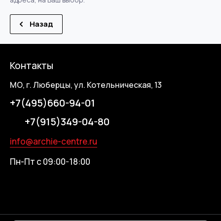
Назад
Контакты
МО, г. Люберцы, ул. Котельническая, 13
+7(495)660-94-01
+7(915)349-04-80
info@archie-centre.ru
Пн-Пт с 09:00-18:00