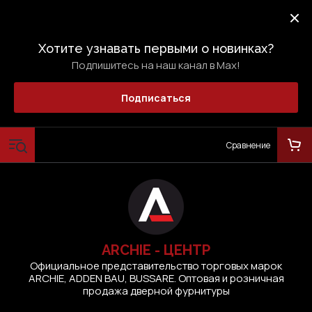
Хотите узнавать первыми о новинках?
Подпишитесь на наш канал в Max!
Подписаться
Сравнение
ARCHIE - ЦЕНТР
Официальное представительство торговых марок
ARCHIE, ADDEN BAU, BUSSARE. Оптовая и розничная
продажа дверной фурнитуры