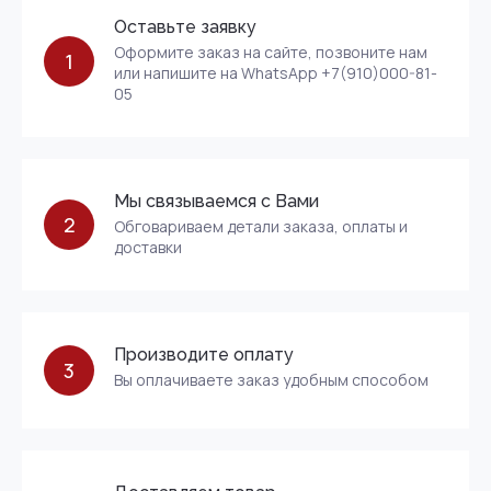
Оставьте заявку
Оформите заказ на сайте, позвоните нам
1
или напишите на WhatsApp +7(910)000-81-
05
Мы связываемся с Вами
2
Обговариваем детали заказа, оплаты и
доставки
Производите оплату
3
Вы оплачиваете заказ удобным способом