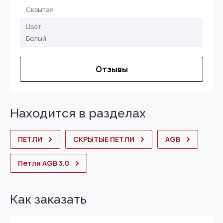
Скрытая
Цвет
Белый
Отзывы
Находится в разделах
ПЕТЛИ
СКРЫТЫЕ ПЕТЛИ
AGB
Петли AGB 3.0
Как заказать