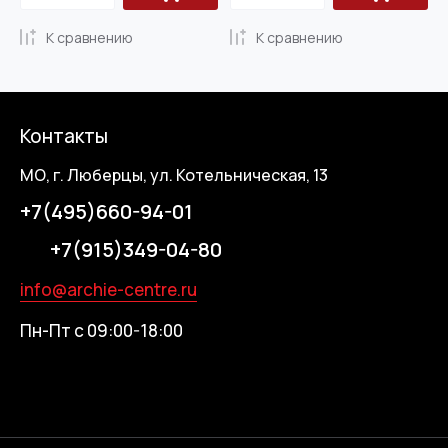
К сравнению
К сравнению
Контакты
МО, г. Люберцы, ул. Котельническая, 13
+7(495)660-94-01
+7(915)349-04-80
info@archie-centre.ru
Пн-Пт с 09:00-18:00