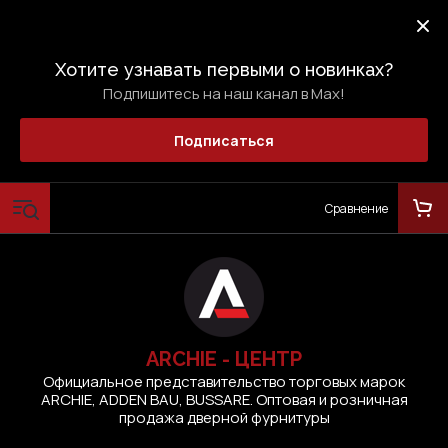
Хотите узнавать первыми о новинках?
Подпишитесь на наш канал в Max!
Подписаться
Сравнение
ARCHIE - ЦЕНТР
Официальное представительство торговых марок
ARCHIE, ADDEN BAU, BUSSARE. Оптовая и розничная
продажа дверной фурнитуры