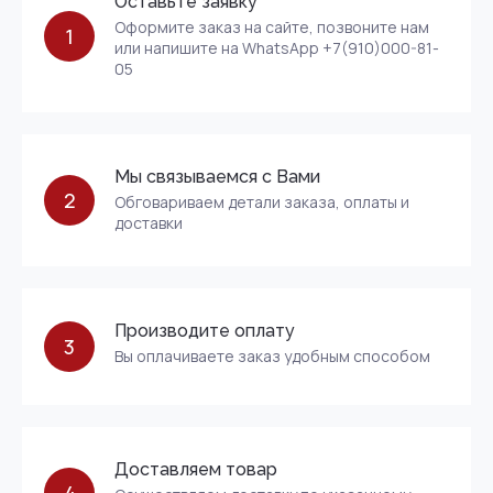
Оставьте заявку
Оформите заказ на сайте, позвоните нам
1
или напишите на WhatsApp +7(910)000-81-
05
Мы связываемся с Вами
2
Обговариваем детали заказа, оплаты и
доставки
Производите оплату
3
Вы оплачиваете заказ удобным способом
Доставляем товар