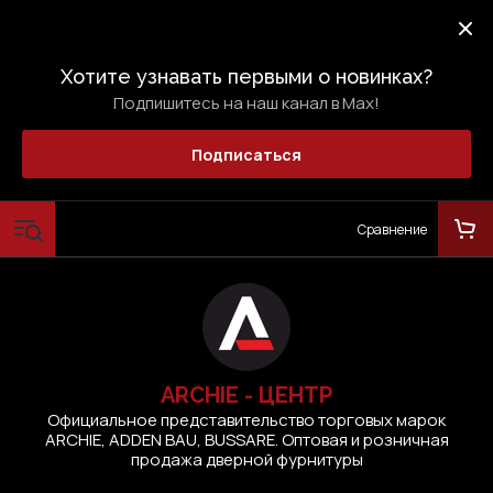
Хотите узнавать первыми о новинках?
Подпишитесь на наш канал в Max!
Подписаться
Сравнение
ARCHIE - ЦЕНТР
Официальное представительство торговых марок
ARCHIE, ADDEN BAU, BUSSARE. Оптовая и розничная
продажа дверной фурнитуры