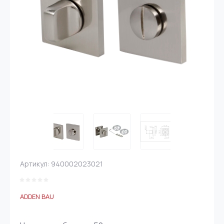
Артикул:
940002023021
ADDEN BAU