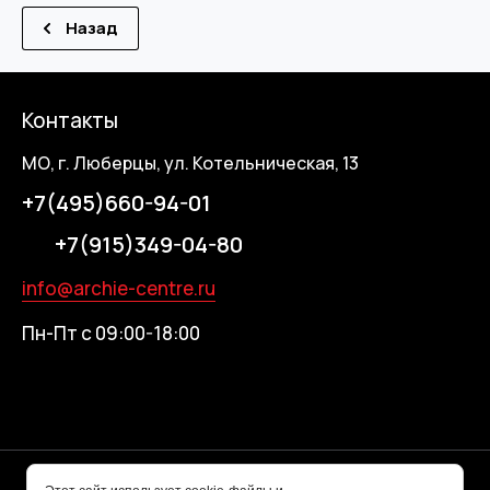
Назад
Контакты
МО, г. Люберцы, ул. Котельническая, 13
+7(495)660-94-01
+7(915)349-04-80
info@archie-centre.ru
Пн-Пт с 09:00-18:00
© 2026 ARCHIE-ЦЕНТР