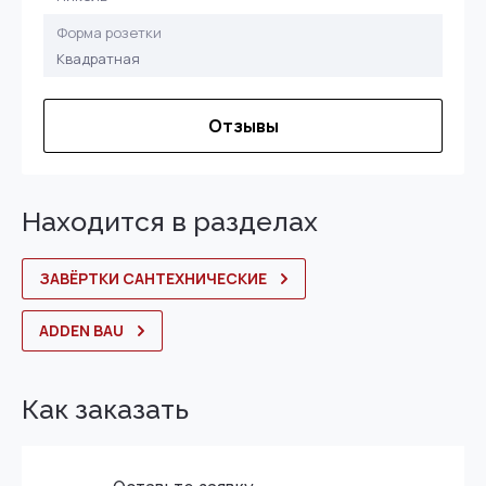
Форма розетки
Квадратная
Отзывы
Находится в разделах
ЗАВЁРТКИ САНТЕХНИЧЕСКИЕ
ADDEN BAU
Как заказать