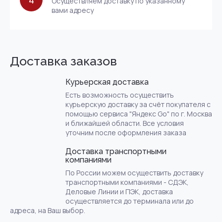
4
Осуществляем доставку по указанному
вами адресу
Доставка заказов
Курьерская доставка
Есть возможность осуществить
курьерскую доставку за счёт покупателя с
помощью сервиса "Яндекс Go" по г. Москва
и ближайшей области. Все условия
уточним после оформления заказа
Доставка транспортными
компаниями
По России можем осуществить доставку
транспортными компаниями - СДЭК,
Деловые Линии и ПЭК, доставка
осуществляется до терминала или до
адреса, на Ваш выбор.