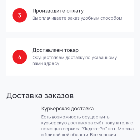
Производите оплату
3
Вы оплачиваете заказ удобным способом
Доставляем товар
4
Осуществляем доставку по указанному
вами адресу
Доставка заказов
Курьерская доставка
Есть возможность осуществить
курьерскую доставку за счёт покупателя с
помощью сервиса "Яндекс Go" по г. Москва
и ближайшей области. Все условия