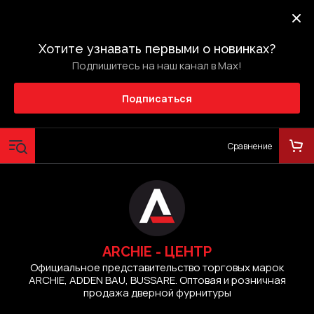
Хотите узнавать первыми о новинках?
Подпишитесь на наш канал в Max!
Подписаться
Сравнение
ARCHIE - ЦЕНТР
Официальное представительство торговых марок
ARCHIE, ADDEN BAU, BUSSARE. Оптовая и розничная
продажа дверной фурнитуры