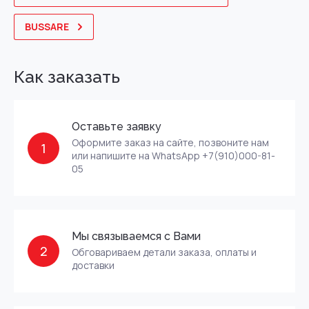
BUSSARE
Как заказать
Оставьте заявку
Оформите заказ на сайте, позвоните нам
1
или напишите на WhatsApp +7(910)000-81-
05
Мы связываемся с Вами
2
Обговариваем детали заказа, оплаты и
доставки