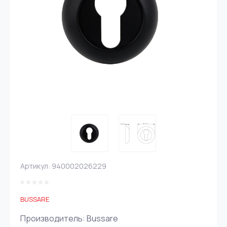
Артикул:
940002026229
BUSSARE
Производитель: Bussare