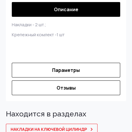
Описание
Накладки - 2 шт.;
Крепежный комлект -1 шт
Параметры
Отзывы
Находится в разделах
НАКЛАДКИ НА КЛЮЧЕВОЙ ЦИЛИНДР