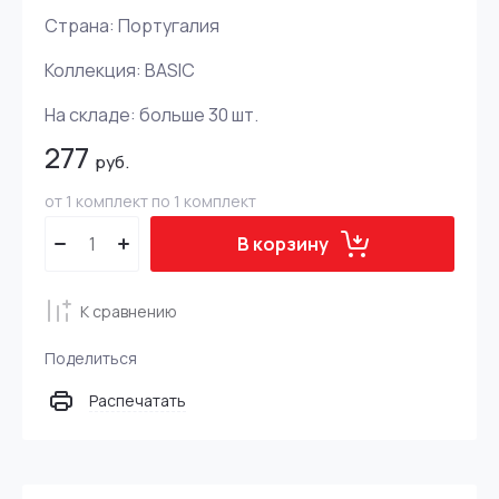
Страна: Португалия
Коллекция: BASIC
На складе:
больше 30
шт.
277
руб.
от 1 комплект по 1 комплект
В корзину
К сравнению
Поделиться
Распечатать